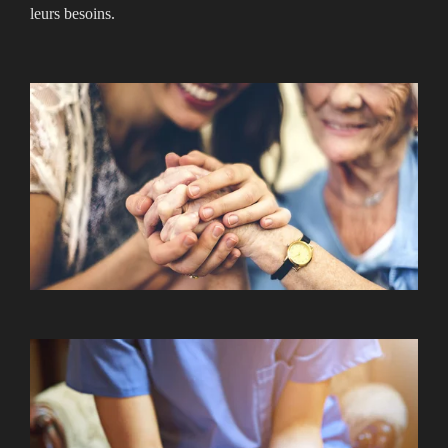
leurs besoins.