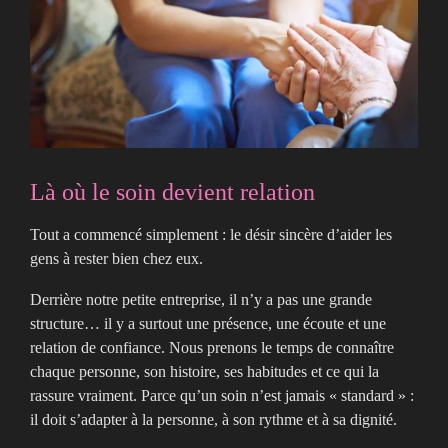
Là où le soin devient relation
Tout a commencé simplement : le désir sincère d’aider les
gens à rester bien chez eux.
Derrière notre petite entreprise, il n’y a pas une grande
structure… il y a surtout une présence, une écoute et une
relation de confiance. Nous prenons le temps de connaître
chaque personne, son histoire, ses habitudes et ce qui la
rassure vraiment. Parce qu’un soin n’est jamais « standard » :
il doit s’adapter à la personne, à son rythme et à sa dignité.