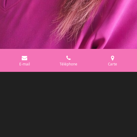
E-mail
Téléphone
Carte