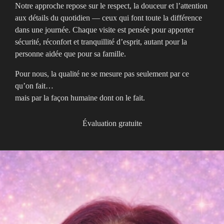
Notre approche repose sur le respect, la douceur et l’attention
aux détails du quotidien — ceux qui font toute la différence
dans une journée. Chaque visite est pensée pour apporter
sécurité, réconfort et tranquillité d’esprit, autant pour la
personne aidée que pour sa famille.
Pour nous, la qualité ne se mesure pas seulement par ce
qu’on fait…
mais par la façon humaine dont on le fait.
Évaluation gratuite