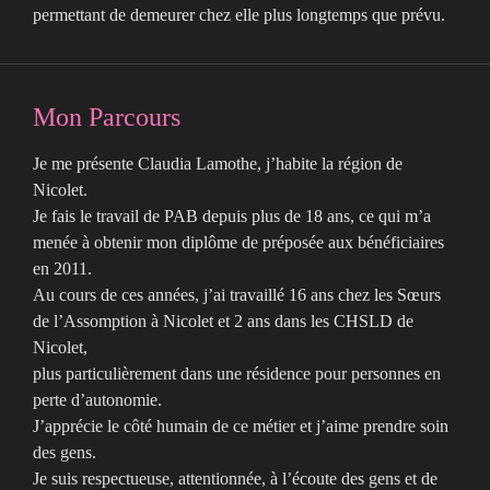
permettant de demeurer chez elle plus longtemps que prévu.
Mon Parcours
Je me présente Claudia Lamothe, j’habite la région de
Nicolet.
Je fais le travail de PAB depuis plus de 18 ans, ce qui m’a
menée à obtenir mon diplôme de préposée aux bénéficiaires
en 2011.
Au cours de ces années, j’ai travaillé 16 ans chez les Sœurs
de l’Assomption à Nicolet et 2 ans dans les CHSLD de
Nicolet,
plus particulièrement dans une résidence pour personnes en
perte d’autonomie.
J’apprécie le côté humain de ce métier et j’aime prendre soin
des gens.
Je suis respectueuse, attentionnée, à l’écoute des gens et de