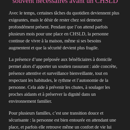
souvent nécessaires avant un CHSLD
Avec le temps, certaines tâches du quotidien deviennent plus
exigeantes, mais le désir de rester chez soi demeure
profondément présent. Pendant que l’on attend parfois
plusieurs mois pour une place en CHSLD, la personne
continue de vivre à la maison, même si ses besoins
augmentent et que la sécurité devient plus fragile.
La présence d’une préposée aux bénéficiaires à domicile
permet alors d’apporter un soutien rassurant : aide concrète,
présence attentive et surveillance bienveillante, tout en
respectant les habitudes, le rythme et l’autonomie de la
personne. Cela aide à prévenir les chutes, à soulager les
proches aidants et à préserver la dignité dans un
environnement familier.
Pour plusieurs familles, c’est une transition douce et
sécurisante : la personne est bien entourée en attendant une
place, et parfois elle retrouve même un confort de vie lui